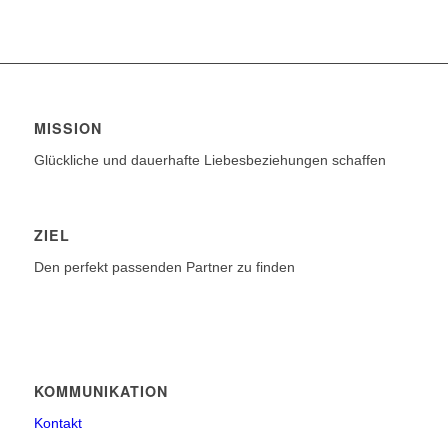
MISSION
Glückliche und dauerhafte Liebesbeziehungen schaffen
ZIEL
Den perfekt passenden Partner zu finden
KOMMUNIKATION
Kontakt