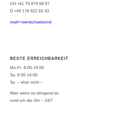
CH +41 79 879 68 57
D +49 178 822 65 43
mail=>wertschaetzend
BESTE ERREICHBARKEIT
Mo-Fr: 8:00-19:00
Sa: 8:00-14:00
So: – eher nicht –
Aber wenn es dringend ist:
rund um die Uhr – 24/7