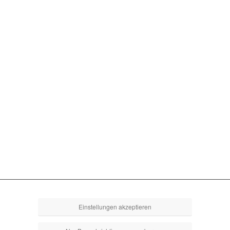
Einstellungen akzeptieren