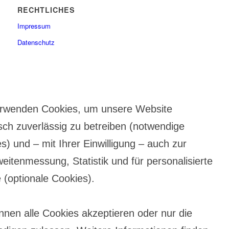
RECHTLICHES
Impressum
Datenschutz
erwenden Cookies, um unsere Website
sch zuverlässig zu betreiben (notwendige
s) und – mit Ihrer Einwilligung – auch zur
eitenmessung, Statistik und für personalisierte
e (optionale Cookies).
nnen alle Cookies akzeptieren oder nur die