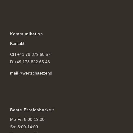
Kommunikation
Kontakt
CH +41 79 879 68 57
D +49 178 822 65 43
mail=>wertschaetzend
Beste Erreichbarkeit
Mo-Fr: 8:00-19:00
Sa: 8:00-14:00