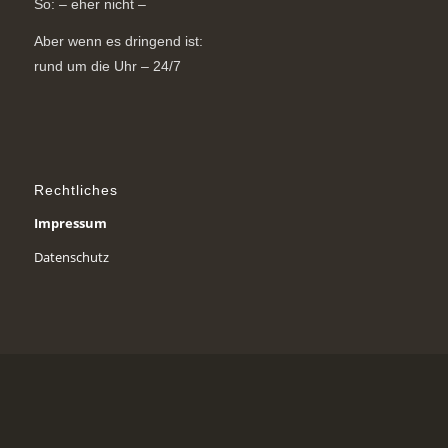
So: – eher nicht –
Aber wenn es dringend ist:
rund um die Uhr – 24/7
Rechtliches
Impressum
Datenschutz