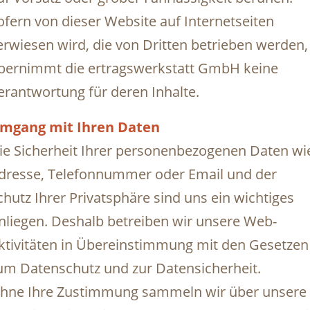
ofern von dieser Website auf Internetseiten
erwiesen wird, die von Dritten betrieben werden,
bernimmt die ertragswerkstatt GmbH keine
erantwortung für deren Inhalte.
mgang mit Ihren Daten
ie Sicherheit Ihrer personenbezogenen Daten wi
dresse, Telefonnummer oder Email und der
chutz Ihrer Privatsphäre sind uns ein wichtiges
nliegen. Deshalb betreiben wir unsere Web-
ktivitäten in Übereinstimmung mit den Gesetzen
um Datenschutz und zur Datensicherheit.
hne Ihre Zustimmung sammeln wir über unsere